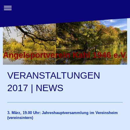
Angelsportverein Kahl 1946 e.V.
VERANSTALTUNGEN
2017 | NEWS
3. März, 19.00 Uhr: Jahreshauptversammlung im Vereinsheim
(vereinsintern)