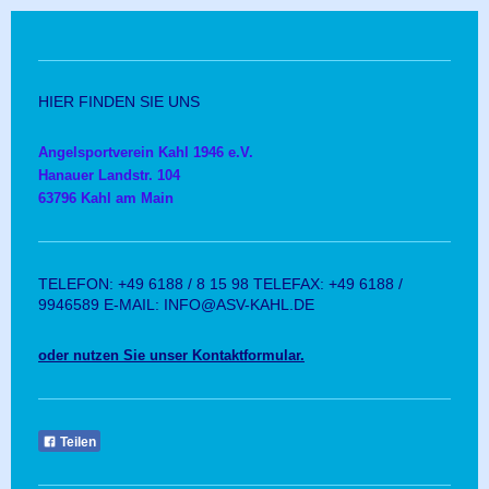
HIER FINDEN SIE UNS
Angelsportverein Kahl 1946 e.V.
Hanauer Landstr. 104
63796 Kahl am Main
TELEFON: +49 6188 / 8 15 98 TELEFAX: +49 6188 /
9946589 E-MAIL: INFO@ASV-KAHL.DE
oder nutzen Sie unser Kontaktformular.
Teilen