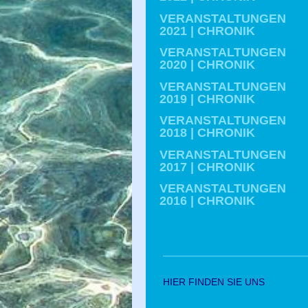
VERANSTALTUNGEN
2021 | CHRONIK
VERANSTALTUNGEN
2020 | CHRONIK
VERANSTALTUNGEN
2019 | CHRONIK
VERANSTALTUNGEN
2018 | CHRONIK
VERANSTALTUNGEN
2017 | CHRONIK
VERANSTALTUNGEN
2016 | CHRONIK
HIER FINDEN SIE UNS