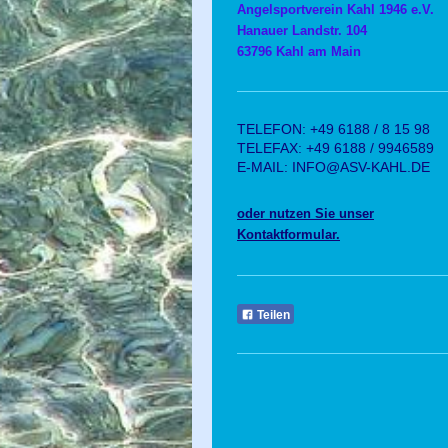
Angelsportverein Kahl 1946 e.V.
Hanauer Landstr. 104
63796 Kahl am Main
TELEFON: +49 6188 / 8 15 98
TELEFAX: +49 6188 / 9946589
E-MAIL: INFO@ASV-KAHL.DE
oder nutzen Sie unser
Kontaktformular.
Teilen